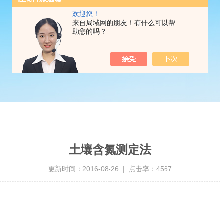
欢迎您！
来自局域网的朋友！有什么可以帮
助您的吗？
土壤含氮测定法
更新时间：2016-08-26 | 点击率：4567