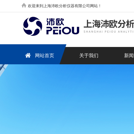
欢迎来到上海沛欧分析仪器有限公司网站！
网站首页
关于我们
新闻