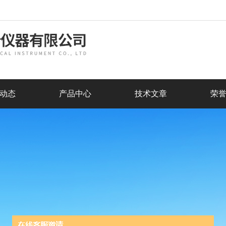
动态
产品中心
技术文章
荣