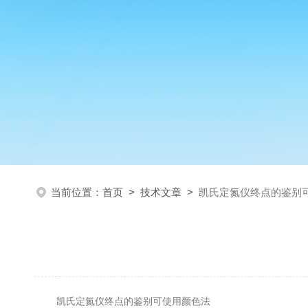
当前位置：
首页
>
技术文章
>
凯氏定氮仪终点的鉴别
凯氏定氮仪终点的鉴别可使用颜色法