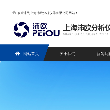
欢迎来到上海沛欧分析仪器有限公司网站！
网站首页
关于我们
新闻动