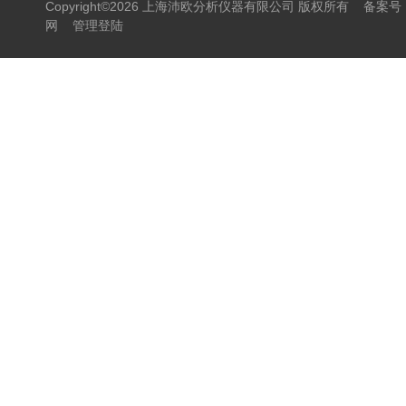
Copyright©2026 上海沛欧分析仪器有限公司 版权所有
备案号：
网
管理登陆