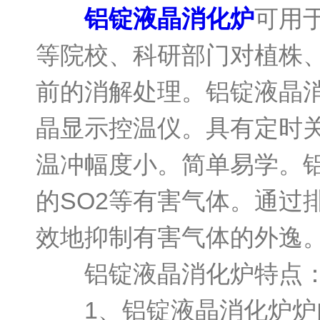
铝锭液晶消化炉
可用
等院校、科研部门对植株
前的消解处理。铝锭液晶
晶显示控温仪。具有定时关
温冲幅度小。简单易学。
的SO2等有害气体。通过
效地抑制有害气体的外逸
铝锭液晶消化炉特点
1、铝锭液晶消化炉炉内