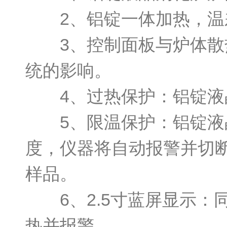
2、铝锭一体加热，温
3、控制面板与炉体散
统的影响。
4、过热保护：铝锭液晶
5、限温保护：铝锭液晶
度，仪器将自动报警并切
样品。
6、2.5寸蓝屏显示：
热并报警。