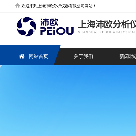
欢迎来到上海沛欧分析仪器有限公司网站！
网站首页
关于我们
新闻动