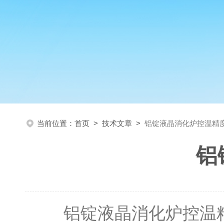
当前位置：
首页
>
技术文章
>
铝锭液晶消化炉控温精
铝
铝锭液晶消化炉控温