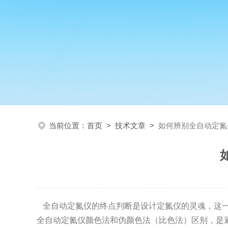
当前位置：
首页
>
技术文章
>
如何辨别全自动定氮
全自动定氮仪的终点判断是设计定氮仪的灵魂，这一
全自动定氮仪颜色法和
伪颜色法（比色法）区别，是