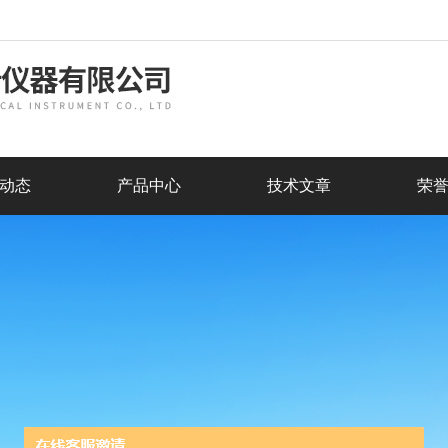
动态
产品中心
技术文章
荣