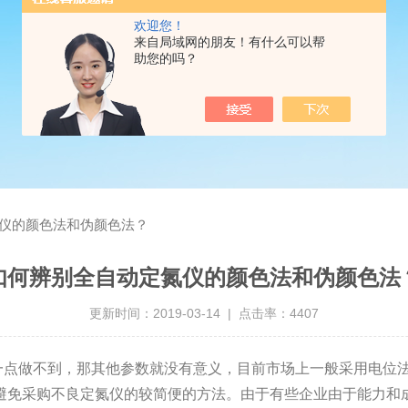
欢迎您！
来自局域网的朋友！有什么可以帮
助您的吗？
仪的颜色法和伪颜色法？
如何辨别全自动定氮仪的颜色法和伪颜色法
更新时间：2019-03-14 | 点击率：4407
点做不到，那其他参数就没有意义，目前
市场上一般采用电位
避免采购不良定氮仪的较简便的方法。由于有些企业由于能力和