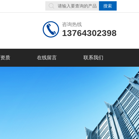
咨询热线
13764302398
誉资质
在线留言
联系我们