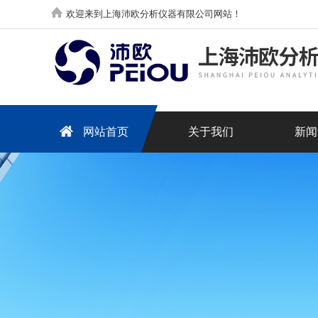
欢迎来到上海沛欧分析仪器有限公司网站！
网站首页
关于我们
新闻