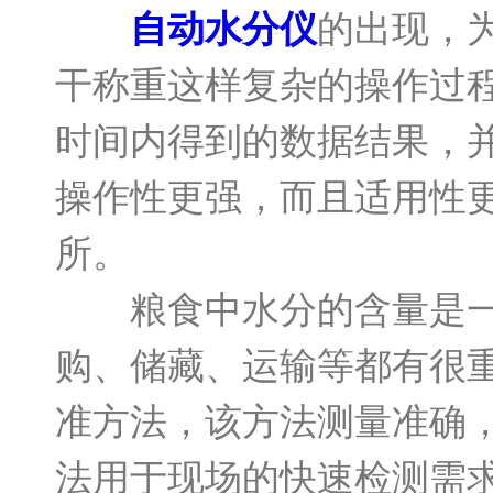
自动水分仪
的出现，
干称重这样复杂的操作过
时间内得到的数据结果，
操作性更强，而且适用性
所。
粮食中水分的含量是一项
购、储藏、运输等都有很
准方法，该方法测量准确
法用于现场的快速检测需