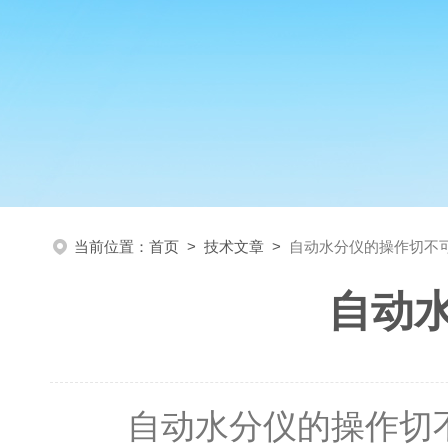
当前位置：
首页
>
技术文章
>
自动水分仪的操作切不
自动
自动水分仪的操作切不