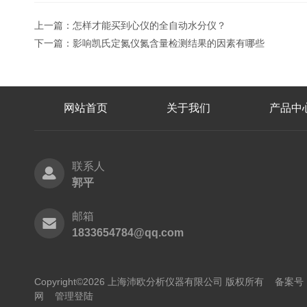
上一篇：
怎样才能买到心仪的全自动水分仪？
下一篇：
影响凯氏定氮仪氮含量检测结果的因素有哪些
网站首页
关于我们
产品中
联系人
郭平
邮箱
1833654784@qq.com
Copyright©2026 上海沛欧分析仪器有限公司 版权所有
备案号：
网
管理登陆