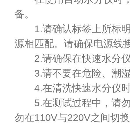
备。
1.请确认标签上所标明
源相匹配。请确保电源线
2.请确保在快速水分仪
3.请不要在危险、潮湿
4.在清洗快速水分仪时
5.在测试过程中，请勿
勿在110V与220V之间切