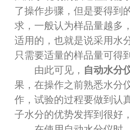
了操作步骤，但是要得到
求，一般认为样品量越多
适用的，也就是说采用水
只需要适量的样品量可得
由此可见，
自动水分
果，在操作之前熟悉水分
作，试验的过程要做到认
子水分的优势发挥到很好
在使用自动水分仪时，任