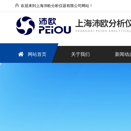
欢迎来到上海沛欧分析仪器有限公司网站！
网站首页
关于我们
新闻动