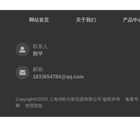
网站首页
关于我们
产品中
联系人
郭平
邮箱
1833654784@qq.com
Copyright©2026 上海沛欧分析仪器有限公司 版权所有
备案号：
网
管理登陆