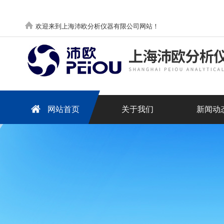
欢迎来到上海沛欧分析仪器有限公司网站！
网站首页
关于我们
新闻动