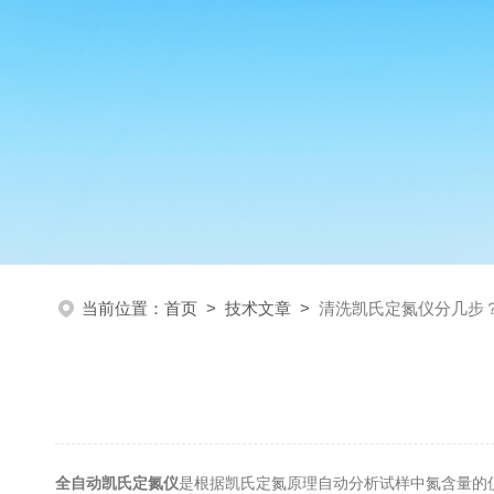
当前位置：
首页
>
技术文章
>
清洗凯氏定氮仪分几步
全自动凯氏定氮仪
是根据凯氏定氮原理自动分析试样中氮含量的