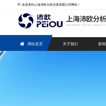
欢迎来到上海沛欧分析仪器有限公司网站！
网站首页
关于我们
新闻