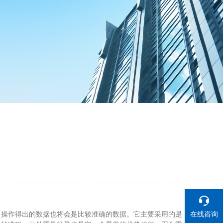
，操作得出的数据也将会是比较准确的数据。它主要采用的是
在线咨询