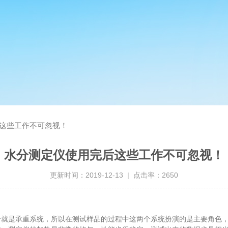
这些工作不可忽视！
水分测定仪使用完后这些工作不可忽视！
更新时间：2019-12-13 | 点击率：2650
个就是承重系统，所以在测试样品的过程中这两个系统扮演的是主要角色