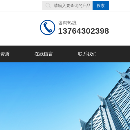
咨询热线
13764302398
誉资质
在线留言
联系我们