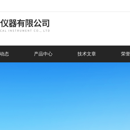
动态
产品中心
技术文章
荣