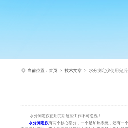
当前位置：
首页
>
技术文章
>
水分测定仪使用完后
水分测定仪使用完后这些工作不可忽视！
水分测定仪
有两个核心部分，一个是加热系统，还有一