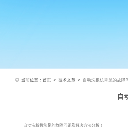
当前位置：
首页
>
技术文章
>
自动洗板机常见的故障
自
自动洗板机常见的故障问题及解决方法分析！