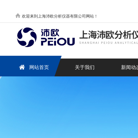
欢迎来到上海沛欧分析仪器有限公司网站！
网站首页
关于我们
新闻动