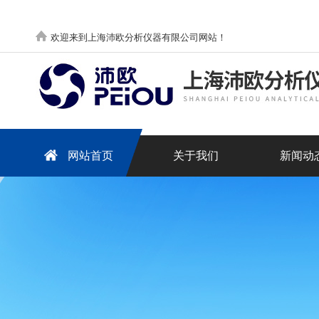
欢迎来到上海沛欧分析仪器有限公司网站！
网站首页
关于我们
新闻动