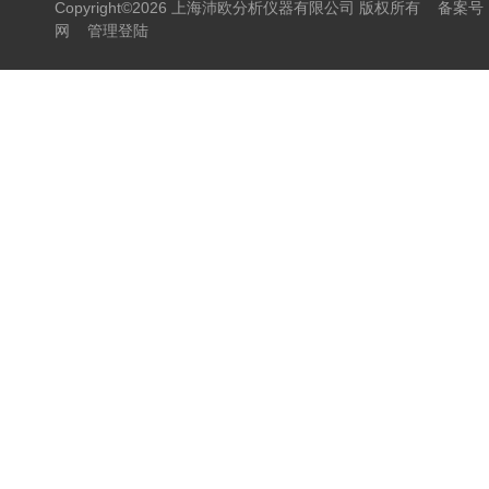
Copyright©2026 上海沛欧分析仪器有限公司 版权所有
备案号：
网
管理登陆