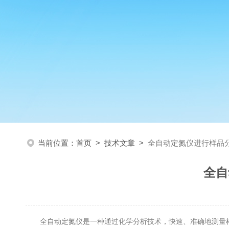
当前位置：
首页
>
技术文章
>
全自动定氮仪进行样品
全自
全自动定氮仪是一种通过化学分析技术，快速、准确地测量样