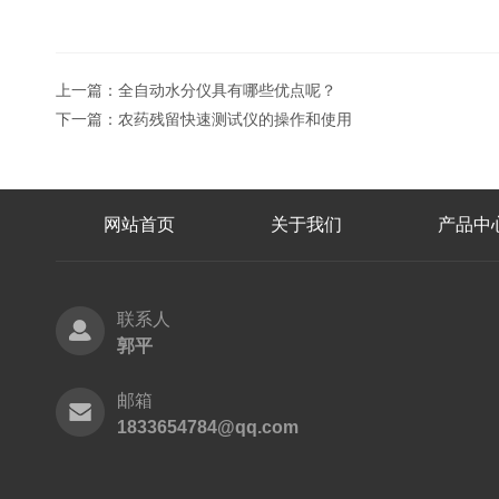
上一篇：
全自动水分仪具有哪些优点呢？
下一篇：
农药残留快速测试仪的操作和使用
网站首页
关于我们
产品中
联系人
郭平
邮箱
1833654784@qq.com