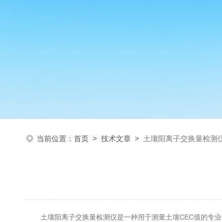
当前位置：
首页
>
技术文章
>
土壤阳离子交换量检测
土壤阳离子交换量检测仪是一种用于测量土壤CEC值的专业仪