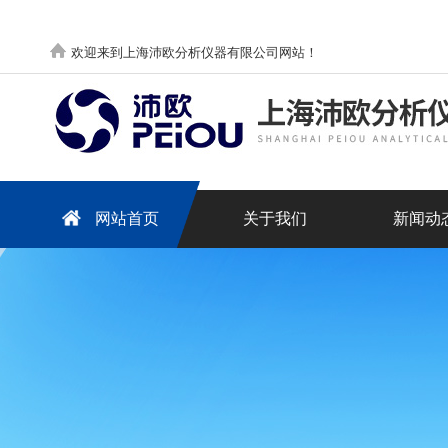
欢迎来到上海沛欧分析仪器有限公司网站！
网站首页
关于我们
新闻动