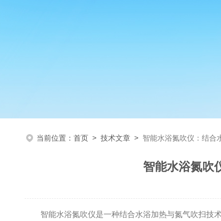
当前位置：
首页
>
技术文章
>
智能水浴氮吹仪：结合
智能水浴氮吹
智能水浴氮吹仪是一种结合水浴加热与氮气吹扫技术的