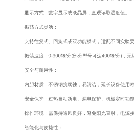
显示方式：数字显示或液晶屏，直观读取温度值。
振荡方式灵活：
支持往复式、回旋式或双功能模式，适配不同实验要
振荡速度：0-300转/分(部分型号可达400转/分)，
安全与耐用性：
内胆材质：不锈钢抗腐蚀，易清洁，延长设备使用寿
安全保护：过热自动断电、漏电保护、机械定时功能
操作环境：需保持通风良好，避免阳光直射，电源接
智能化与便捷性：