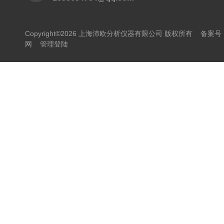
Copyright©2026 上海沛欧分析仪器有限公司 版权所有
备案号：
网
管理登陆