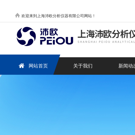
欢迎来到上海沛欧分析仪器有限公司网站！
网站首页
关于我们
新闻动