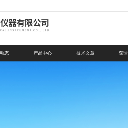
动态
产品中心
技术文章
荣