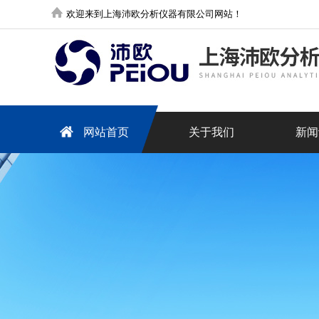
欢迎来到上海沛欧分析仪器有限公司网站！
网站首页
关于我们
新闻