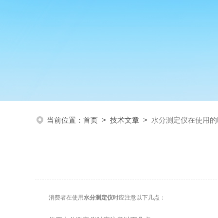
当前位置：
首页
>
技术文章
>
水分测定仪在使用的
消费者在使用
水分测定仪
时应注意以下几点：