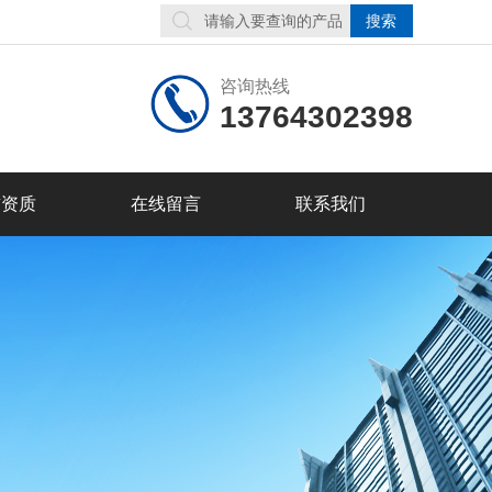
咨询热线
13764302398
誉资质
在线留言
联系我们