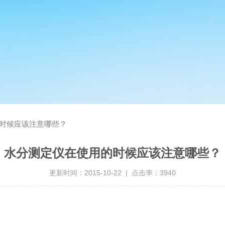
时候应该注意哪些？
水分测定仪在使用的时候应该注意哪些？
更新时间：2015-10-22 | 点击率：3940