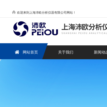
欢迎来到上海沛欧分析仪器有限公司网站！
网站首页
关于我们
新闻动