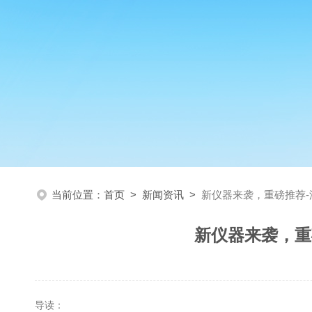
当前位置：
首页
>
新闻资讯
>
新仪器来袭，重磅推荐-沛
新仪器来袭，重
导读：