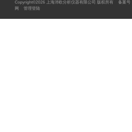
Copyright©2026 上海沛欧分析仪器有限公司 版权所有
备案号：
网
管理登陆