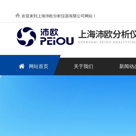
欢迎来到上海沛欧分析仪器有限公司网站！
网站首页
关于我们
新闻动