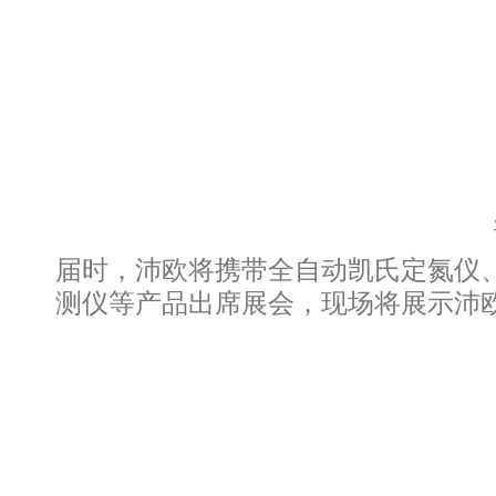
届时，沛欧将携带全自动凯氏定氮仪
测仪等产品出席展会，现场将展示沛