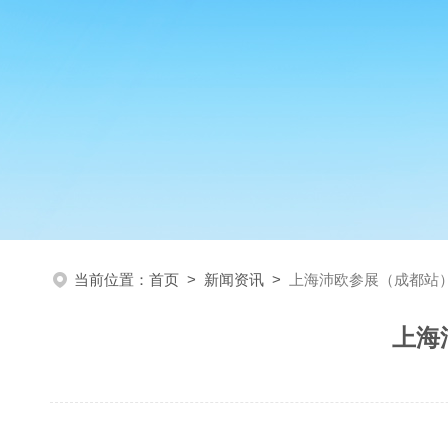
当前位置：
首页
>
新闻资讯
>
上海沛欧参展（成都站）
上海