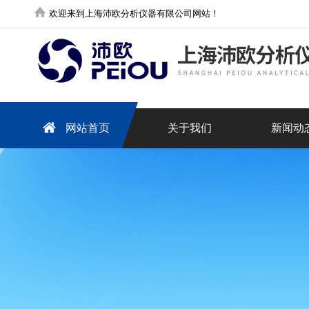
欢迎来到上海沛欧分析仪器有限公司网站！
网站首页
关于我们
新闻动