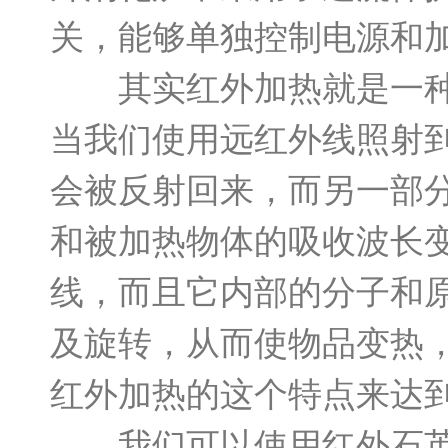
关，能够单独控制电源和
其实红外加热就是一种
当我们使用远红外线照射
会被反射回来，而另一部
和被加热物体的吸收波长
线，而且它内部的分子和原
及旋转，从而使物品变热
红外加热的这个特点来达
我们可以使用红外石英消