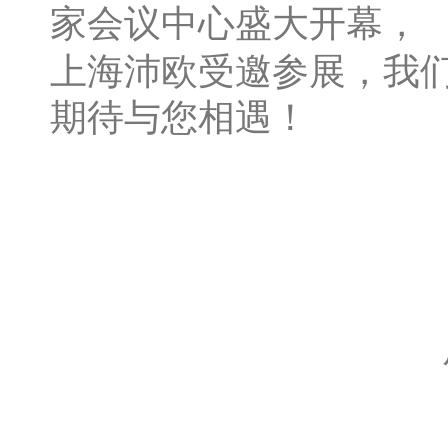
家会议中心盛大开幕，
上海沛欧受邀参展，我
期待与您相遇！