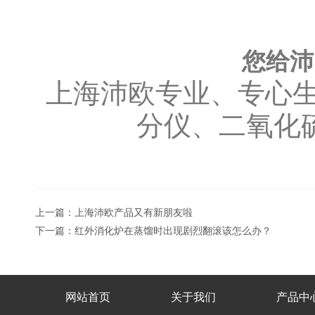
您给沛
上海沛欧专业、专心
分仪、二氧化
上一篇：
上海沛欧产品又有新朋友啦
下一篇：
红外消化炉在蒸馏时出现剧烈翻滚该怎么办？
网站首页
关于我们
产品中