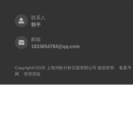
联系人
郭平
邮箱
1833654784@qq.com
Copyright©2026 上海沛欧分析仪器有限公司 版权所有
备案号：
网
管理登陆