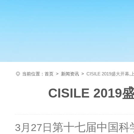
当前位置：
首页
>
新闻资讯
>
CISILE 2019盛大开
CISILE 2
第十七届中国科学
3月27日