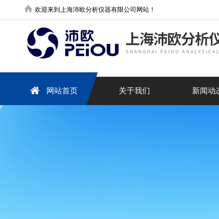
欢迎来到上海沛欧分析仪器有限公司网站！
网站首页
关于我们
新闻动