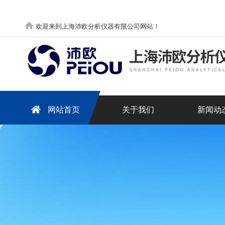
欢迎来到上海沛欧分析仪器有限公司网站！
网站首页
关于我们
新闻动