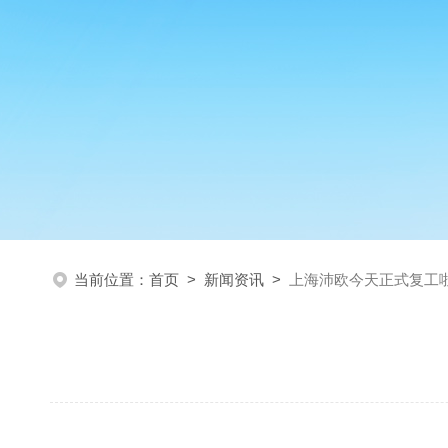
当前位置：
首页
>
新闻资讯
>
上海沛欧今天正式复工