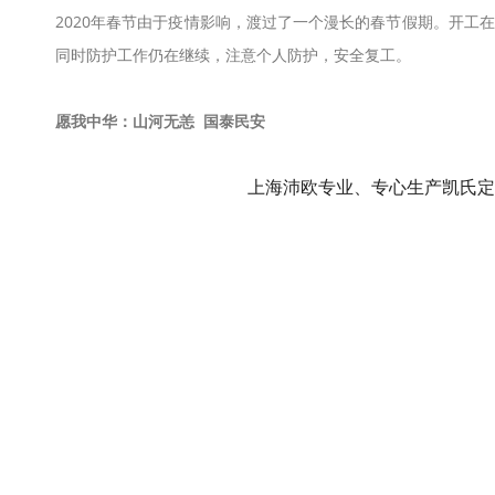
2020年春节由于疫情影响，渡过了一个漫长的春节假期。
开工在
同时防护工作仍在继续，注意个人防护，安全复工。
愿我中华：山河无恙 国泰民安
上海沛欧专业、专心生产凯氏