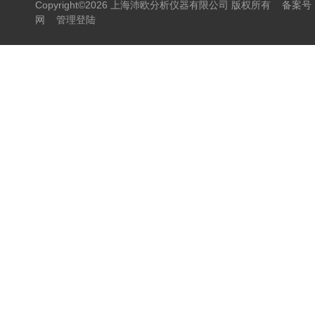
Copyright©2026 上海沛欧分析仪器有限公司 版权所有
备案号：
网
管理登陆