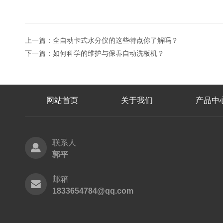
上一篇：
全自动卡式水分仪的这些特点你了解吗？
下一篇：
如何科学的维护与保养自动洗板机？
网站首页
关于我们
产品中
联系人
郭平
邮箱
1833654784@qq.com