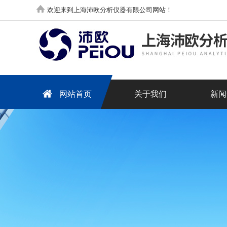
欢迎来到上海沛欧分析仪器有限公司网站！
网站首页
关于我们
新闻