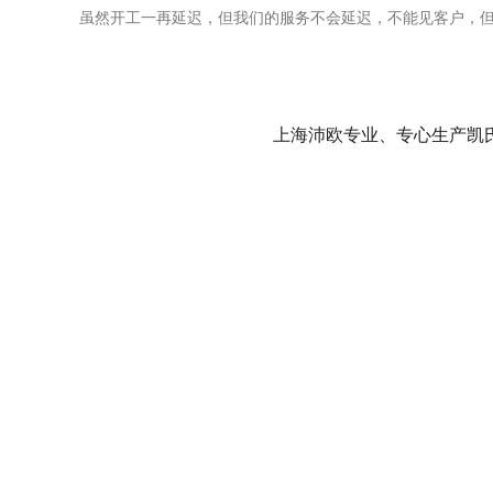
虽然开工一再延迟，但我们的服务不会延迟，不能见客户，
上海沛欧专业、专心生产凯