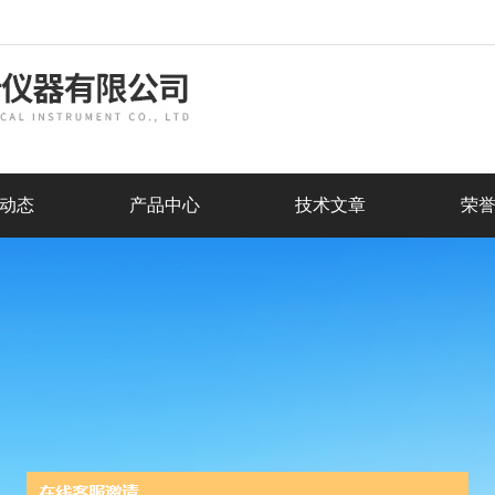
动态
产品中心
技术文章
荣