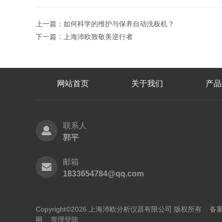
上一篇：
如何科学的维护与保养自动洗板机？
下一篇：
上海沛欧致敬美逆行者
网站首页
关于我们
产品
联系人
郭平
邮箱
1833654784@qq.com
Copyright©2026 上海沛欧分析仪器有限公司 版权所有
备案
网
管理登陆