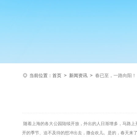
当前位置：
首页
>
新闻资讯
>
春已至，一路向阳！
随着上海的各大公园陆续开放，外出的人日渐增多，马路上
开的季节、迫不及待的想冲出去，撒会欢儿。是的，春天来