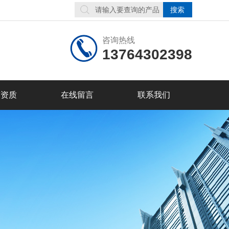
咨询热线
13764302398
誉资质
在线留言
联系我们