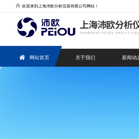
欢迎来到上海沛欧分析仪器有限公司网站！
网站首页
关于我们
新闻动