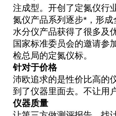
注成型。开创了定氮仪行
氮仪产品系列逐步*，形
水分仪产品获得了很多及
国家标准委员会的邀请参
检总局的定氮仪标。
针对于价格
沛欧追求的是性价比高的
到了仪器里面去。不让用
仪器质量
让第三方做测评报告，找