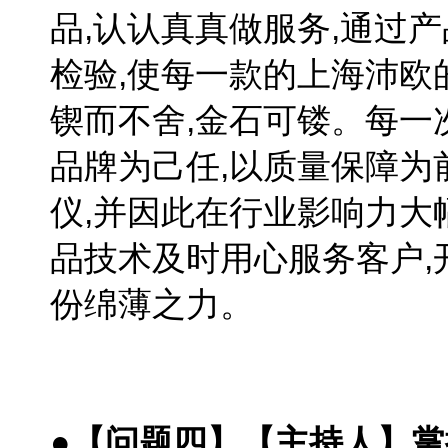
品,认认真真做服务,通过
检验,使每一款的上海沛欧
锲而不舍,金石可镂。每一
品牌为己任,以质量保障为
仪,并因此在行业影响力大
品技术及时用心服务客户,
份绵薄之力。
●【问题四】【主持人】掌