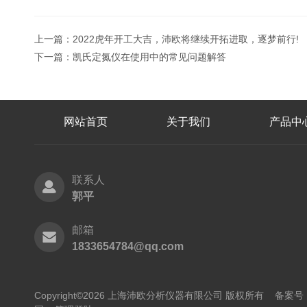
上一篇：
2022虎年开工大吉，沛欧将继续开拓进取，逐梦前行!
下一篇：
凯氏定氮仪在使用中的常见问题解答
网站首页
关于我们
产品中
联系人
郭平
邮箱
1833654784@qq.com
Copyright©2026 上海沛欧分析仪器有限公司 版权所有
备案号：