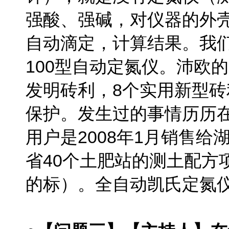
强酸、强碱，对仪器的外
自动滴定，计算结果。我们
100型自动定氮仪。沛欧
发明砖利，8个实用新型砖
保护。发生过的事情历历在目，
用户是2008年1月销售给
省40个土肥站的测土配方
的标）。
全自动凯氏定氮