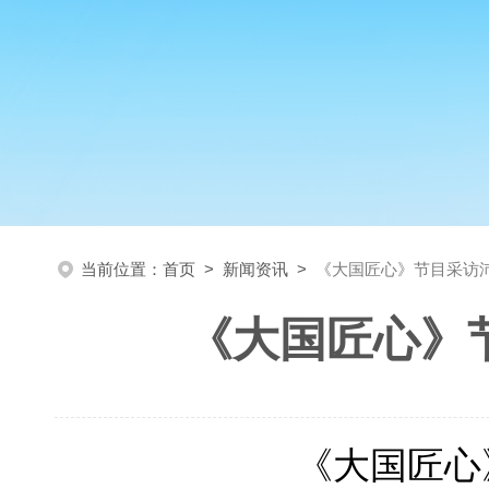
当前位置：
首页
>
新闻资讯
>
《大国匠心》节目采访
《大国匠心》
《大国匠心