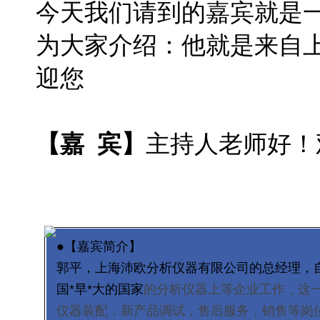
今天我们请到的嘉宾就是
为大家介绍：他就是来自上
迎您
【嘉 宾】
主持人老师好！
●【嘉宾简介】
郭平，上海沛欧分析仪器有限公司的总经理，
国*早*大的国家
的分析仪器上等企业工作，这一
仪器装配，新产品调试，售后服务，销售等岗