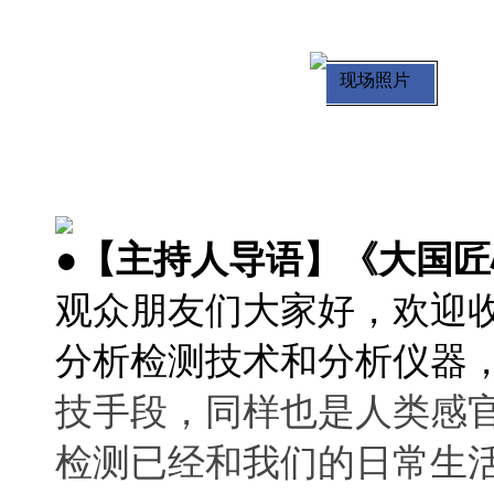
现场照片
●【主持人导语】《大国匠
观众朋友们大家好，欢迎
分析检测技术和分析仪器
技手段，同样也是人类感
检测已经和我们的日常生