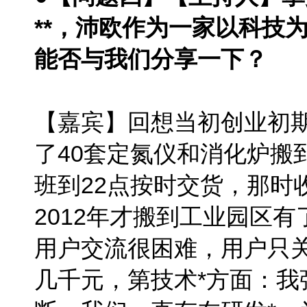
**，沛欧作为一家以科技
能否与我们分享一下？
【嘉宾】回想当初创业初
了40套定氮仪和消化炉搬
班到22点按时交货，那时
2012年才搬到工业园区
用户交流很困难，用户只关
几千元，第技术*方面：我