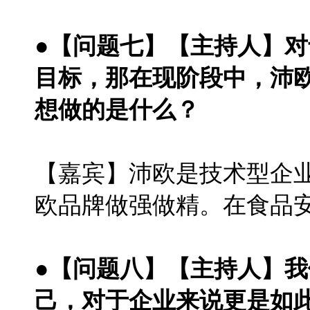
●【问题七】【主持人】
目标，那在现阶段中，沛
想做的是什么？
【嘉宾】沛欧是技术型企
欧品牌做强做精。在食品
●【问题八】【主持人】
己，对于企业来说更是如