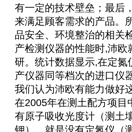
有一定的技术壁垒；最后
来满足顾客需求的产品。
品安全、环境整治的相关
产检测仪器的性能时,沛欧
研。统计数据显示,在
定氮
产仪器同等档次的进口仪器
我们认为沛欧有能力做好
在2005年在测土配方项
有原子吸收光度计（测土
钾），就是没有定氮仪（