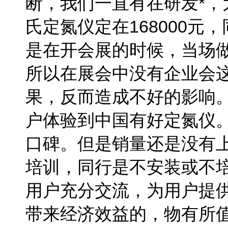
断，我们一直有在研发*，
氏定氮仪定在168000
是在开会展的时候，当场
所以在展会中没有企业会
果，反而造成不好的影响
户体验到中国有好定氮仪
口碑。但是销量还是没有
培训，同行是不安装或不
用户充分交流，为用户提
带来经济效益的，物有所