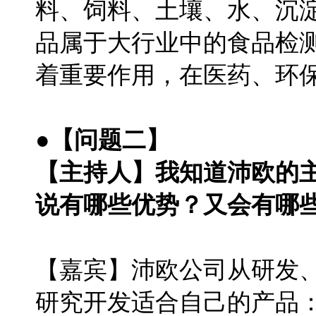
料、饲料、土壤、水、沉
品属于大行业中的食品检
着重要作用，在医药、环
●【问题二】
【主持人】我知道沛欧的
说有哪些优势？又会有哪
【嘉宾】沛欧公司从研发
研究开发适合自己的产品