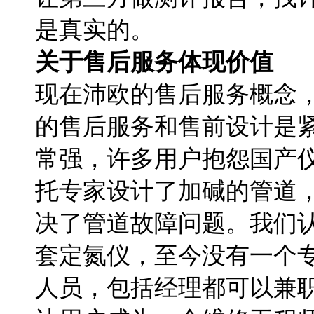
是真实的。
关于售后服务体现价值
现在沛欧的售后服务概念
的售后服务和售前设计是
常强，许多用户抱怨国产
托专家设计了加碱的管道
决了管道故障问题。我们
套定氮仪，至今没有一个
人员，包括经理都可以兼