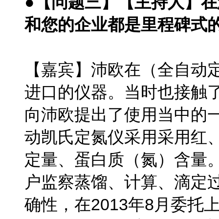
●【问题三】【主持人】
和您的企业都是里程碑式
【嘉宾】沛欧在（
全自动
进口的仪器。当时也接触
向沛欧提出了使用当中的
动凯氏定氮仪采用采用红
定量、蛋白质（氮）含量
户监察蒸馏、计算、滴定
确性，在2013年8月委