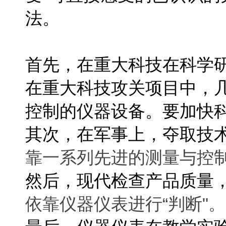
法。
首先，在重大科技在科学
在重大科技攻关项目中，
控制的仪器设备。要加快
其次，在军事上，夺取技
靠一系列先进的测量与控
然后，现代检查产品质量
依靠仪器仪表进行“判断"。