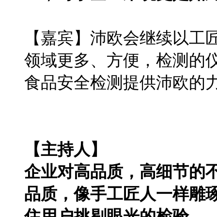
【嘉宾】沛欧会继续以工
领域更多、方便，检测的
食品安全检测提供沛欧的
【主持人】
企业对高品质，高细节的
品质，像手工匠人一样雕
住用户挑剔眼光的检验。