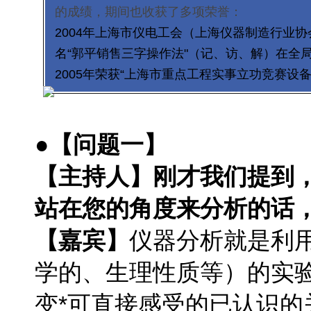
的成绩，期间也收获了多项荣誉：
2004年上海市仪电工会（上海仪器制造行业
名“郭平销售三字操作法"（记、访、解）在全
2005年荣获“上海市重点工程实事立功竞赛设
●【问题一】
【主持人】刚才我们提到
站在您的角度来分析的话
【嘉宾】
仪器分析就是利
学的、生理性质等）的实
变*可直接感受的已认识