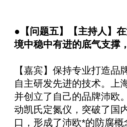
●【问题五】【主持人】
境中稳中有进的底气支撑
【嘉宾】保持专业打造品
自主研发先进的技术。上海
并创立了自己的品牌沛欧。
动凯氏定氮仪，突破了国
口，形成了沛欧*的防腐概念