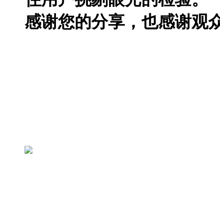
感谢您的分享，也感谢观