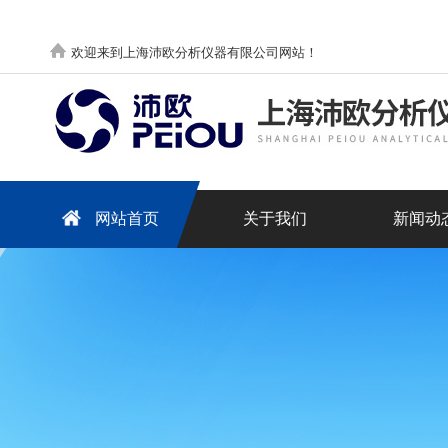
欢迎来到上海沛欧分析仪器有限公司网站！
网站首页
关于我们
新闻动