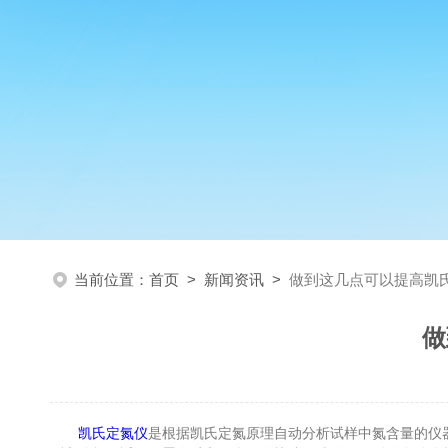
当前位置：
首页
>
新闻资讯
>
做到这几点可以提高凯
做
凯氏定氮仪
是根据凯氏定氮原理自动分析试样中氮含量的仪