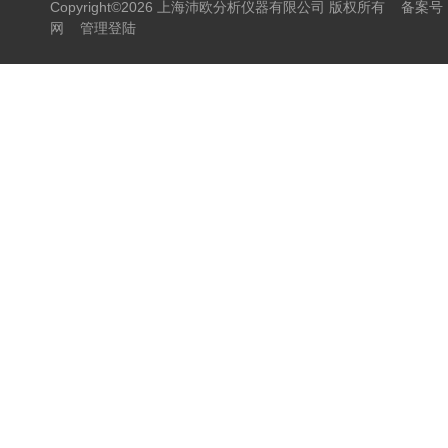
Copyright©2026 上海沛欧分析仪器有限公司 版权所有
备案号：
网
管理登陆