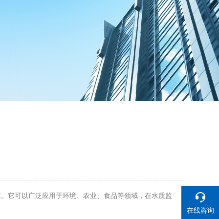
求。它可以广泛应用于环境、农业、食品等领域，在水质监
在线咨询