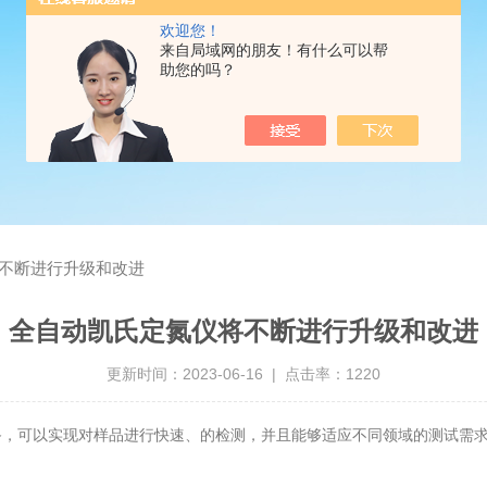
欢迎您！
来自局域网的朋友！有什么可以帮
助您的吗？
不断进行升级和改进
全自动凯氏定氮仪将不断进行升级和改进
更新时间：2023-06-16 | 点击率：1220
备，可以实现对样品进行快速、的检测，并且能够适应不同领域的测试需