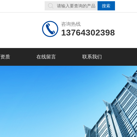
咨询热线
13764302398
誉资质
在线留言
联系我们