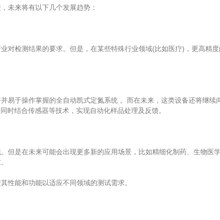
，未来将有以下几个发展趋势：
对检测结果的要求。但是，在某些特殊行业领域(比如医疗)，更高精度
易于操作掌握的全自动凯式定氮系统 。而在未来，这类设备还将继续向
；同时结合传感器等技术，实现自动化样品处理及反馈。
但是在未来可能会出现更多新的应用场景，比如精细化制药、生物医学
求。
其性能和功能以适应不同领域的测试需求。