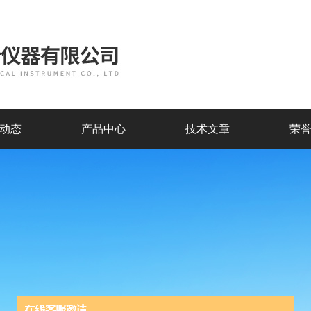
动态
产品中心
技术文章
荣