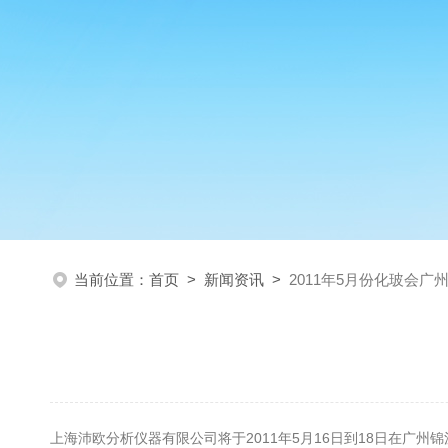
当前位置：
首页
>
新闻资讯
>
2011年5月份化玻会广
上海沛欧分析仪器有限公司将于2011年5月16日到18日在广