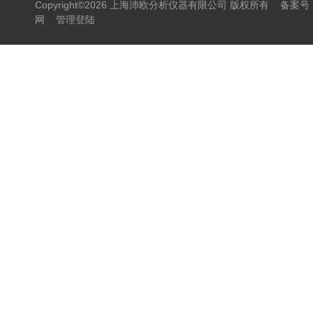
Copyright©2026 上海沛欧分析仪器有限公司 版权所有
备案号：
网
管理登陆