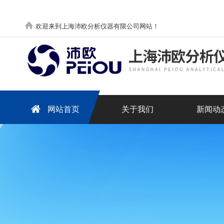
欢迎来到上海沛欧分析仪器有限公司网站！
网站首页
关于我们
新闻动