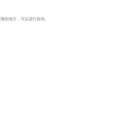
懂的地方，可以进行咨询。