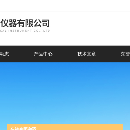
动态
产品中心
技术文章
荣