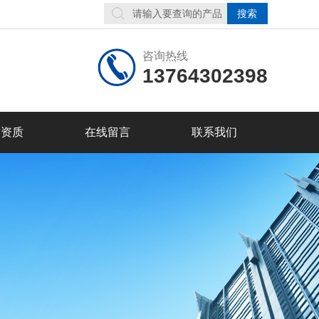
咨询热线
13764302398
誉资质
在线留言
联系我们