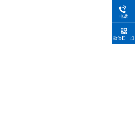
电话
微信扫一扫