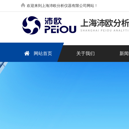
欢迎来到上海沛欧分析仪器有限公司网站！
网站首页
关于我们
新闻