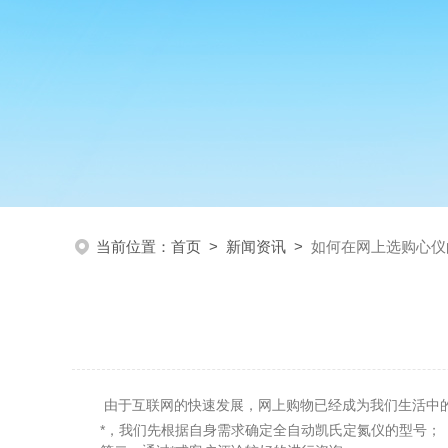
当前位置：
首页
>
新闻资讯
>
如何在网上选购心仪
由于互联网的快速发展，网上购物已经成为我们生活中的
*，我们先根据自身需求确定全自动凯氏定氮仪的型号；