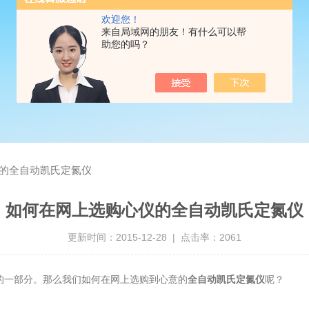
欢迎您！
来自局域网的朋友！有什么可以帮
助您的吗？
的全自动凯氏定氮仪
如何在网上选购心仪的全自动凯氏定氮仪
更新时间：2015-12-28 | 点击率：2061
一部分。那么我们如何在网上选购到心意的
全自动凯氏定氮仪
呢？