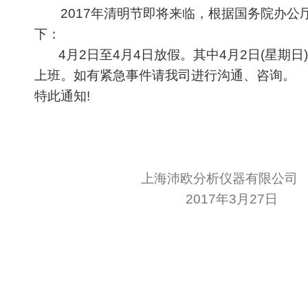
2017年清明节即将来临，根据国务院办公厅
下：
4
月2日至4月4日放假。其中4月2日(星期日
上班。如有紧急事件请我司进行沟通、咨询。
特此通知!
上海沛欧分析仪器有限公司
2017
年
3
月
27
日