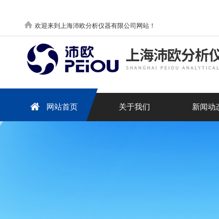
欢迎来到上海沛欧分析仪器有限公司网站！
网站首页
关于我们
新闻动