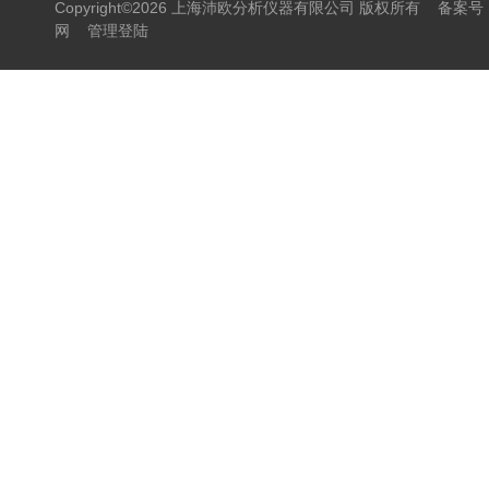
Copyright©2026 上海沛欧分析仪器有限公司 版权所有
备案号：
网
管理登陆