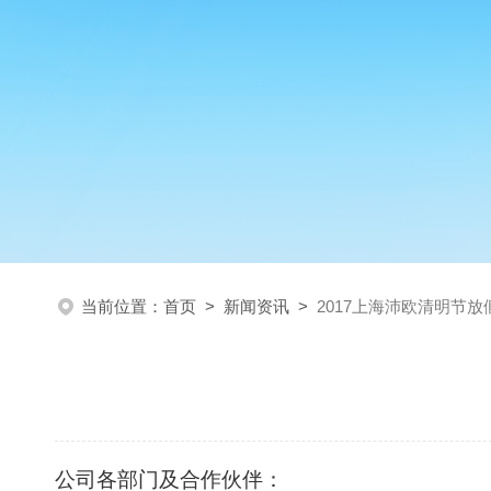
当前位置：
首页
>
新闻资讯
>
2017上海沛欧清明节放
公司各部门及合作伙伴：