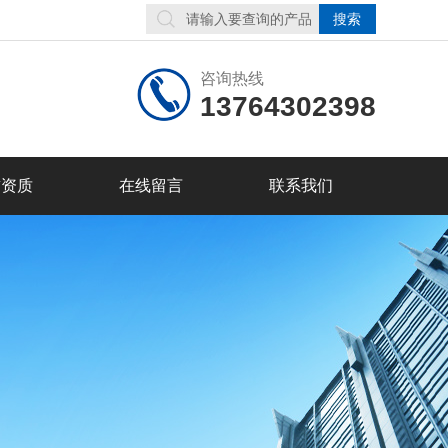
咨询热线
13764302398
誉资质
在线留言
联系我们