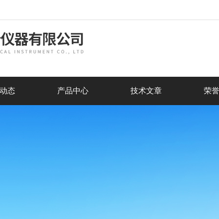
动态
产品中心
技术文章
荣