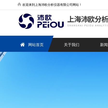
欢迎来到上海沛欧分析仪器有限公司网站！
网站首页
关于我们
新闻