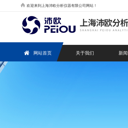
欢迎来到上海沛欧分析仪器有限公司网站！
网站首页
关于我们
新闻