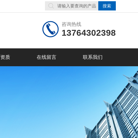
咨询热线
13764302398
誉资质
在线留言
联系我们