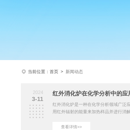
当前位置：
首页
>
新闻动态
2024
红外消化炉在化学分析中的应
3-11
红外消化炉是一种在化学分析领域广泛
用红外辐射的能量来加热样品并进行消
样品中目标成分的提取和分析。在化学
为科研人员提供了高效、的样品处理方
查看详情>>