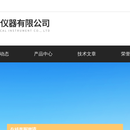
动态
产品中心
技术文章
荣