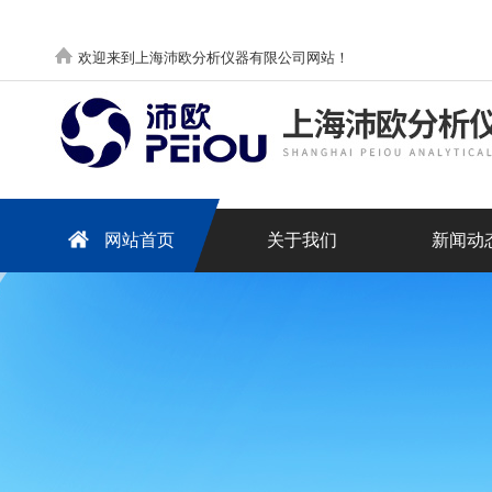
欢迎来到上海沛欧分析仪器有限公司网站！
网站首页
关于我们
新闻动