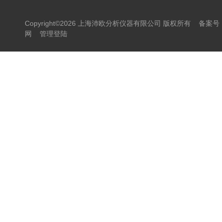
Copyright©2026 上海沛欧分析仪器有限公司 版权所有
备案号：
网
管理登陆