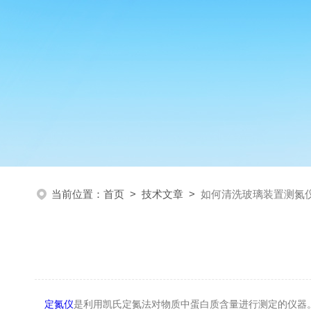
当前位置：
首页
>
技术文章
>
如何清洗玻璃装置测氮
定氮仪
是利用凯氏定氮法对物质中蛋白质含量进行测定的仪器