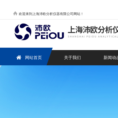
欢迎来到上海沛欧分析仪器有限公司网站！
网站首页
关于我们
新闻动