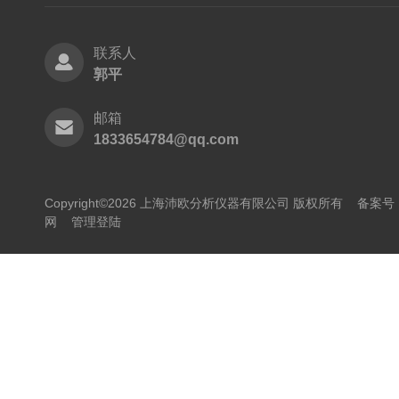
联系人
郭平
邮箱
1833654784@qq.com
Copyright©2026 上海沛欧分析仪器有限公司 版权所有
备案号：
网
管理登陆