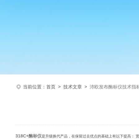
当前位置：
首页
>
技术文章
>
沛欧发布酶标仪技术指
318C+酶标仪
是升级换代产品，在保留过去优点的基础上有以下提高： 宽