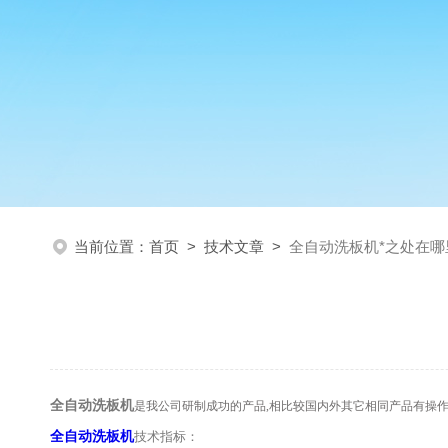
当前位置：
首页
>
技术文章
>
全自动洗板机*之处在哪
全自动洗板机
是我公司研制成功的产品,相比较国内外其它相同产品有操
全自动洗板机
技术指标：