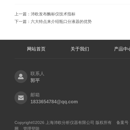
上一篇：
沛欧发布酶标仪技术指标
下一篇：
六大特点来介绍瓶口分液器的优势
网站首页
关于我们
产品中
联系人
郭平
邮箱
1833654784@qq.com
Copyright©2026 上海沛欧分析仪器有限公司 版权所有
备案号：
网
管理登陆