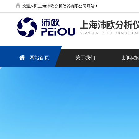
欢迎来到上海沛欧分析仪器有限公司网站！
网站首页
关于我们
新闻动