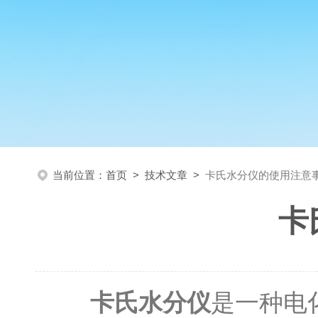
当前位置：
首页
>
技术文章
>
卡氏水分仪的使用注意
卡
卡氏水分仪
是一种电