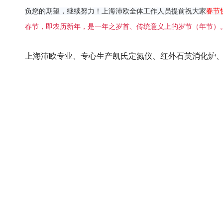
负您的期望，继续努力！上海沛欧全体工作人员提前祝大家
春节
春节，即农历新年
，是一年之岁首、传统意义上的岁节（年节）
上海沛欧专业、专心生产凯氏定氮仪、红外石英消化炉