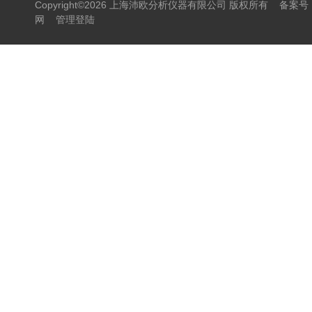
Copyright©2026 上海沛欧分析仪器有限公司 版权所有
备案号：
网
管理登陆