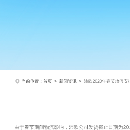
当前位置：
首页
>
新闻资讯
>
沛欧2020年春节放假安
由于春节期间物流影响，沛欧公司发货截止日期为202