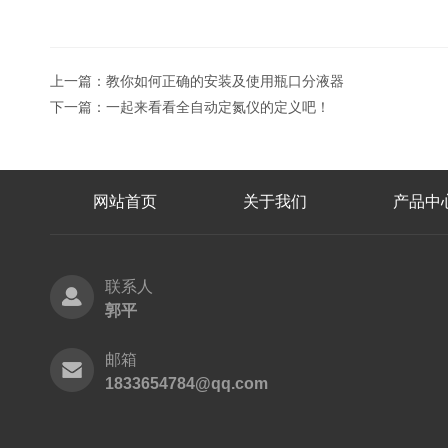
上一篇：
教你如何正确的安装及使用瓶口分液器
下一篇：
一起来看看全自动定氮仪的定义吧！
网站首页
关于我们
产品中
联系人
郭平
邮箱
1833654784@qq.com