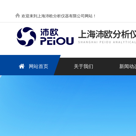
欢迎来到上海沛欧分析仪器有限公司网站！
网站首页
关于我们
新闻动