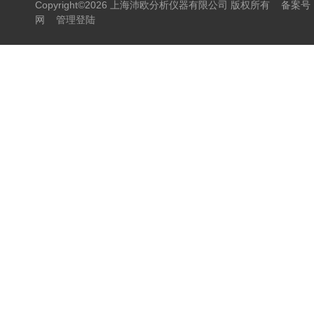
Copyright©2026 上海沛欧分析仪器有限公司 版权所有
备案号：
网
管理登陆