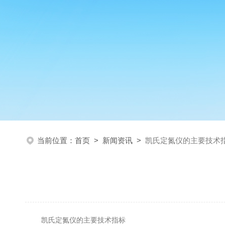
当前位置：
首页
>
新闻资讯
>
凯氏定氮仪的主要技术
凯氏定氮仪的主要技术指标