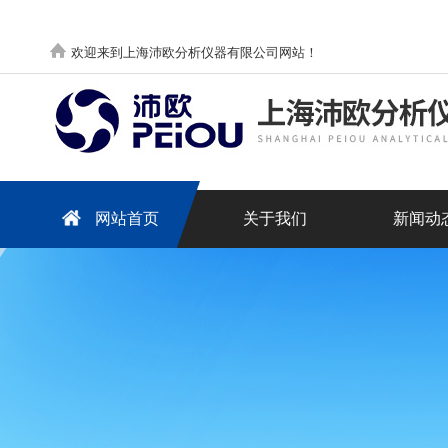
欢迎来到上海沛欧分析仪器有限公司网站！
网站首页
关于我们
新闻动