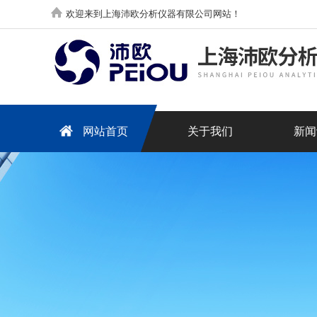
欢迎来到上海沛欧分析仪器有限公司网站！
网站首页
关于我们
新闻