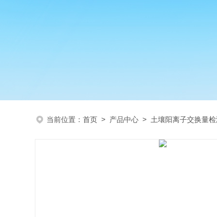
当前位置：
首页
>
产品中心
>
土壤阳离子交换量检