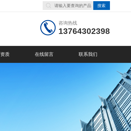
咨询热线
13764302398
誉资质
在线留言
联系我们