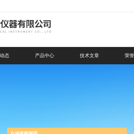
动态
产品中心
技术文章
荣