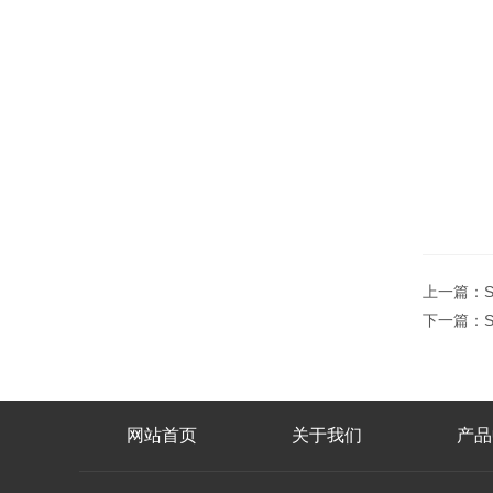
上一篇：
下一篇：
网站首页
关于我们
产品