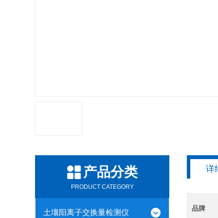
详
产品分类
PRODUCT CATEGORY
品牌
土壤阳离子交换量检测仪