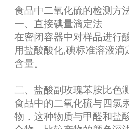
食品中二氧化硫的检测方
一、直接碘量滴定法
在密闭容器中对样品进行
用盐酸酸化,碘标准溶液
含量。
二、盐酸副玫瑰苯胺比色
食品中的二氧化硫与四氯
物，这种物质与甲醛和盐