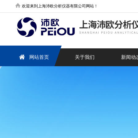
欢迎来到上海沛欧分析仪器有限公司网站！
网站首页
关于我们
新闻动