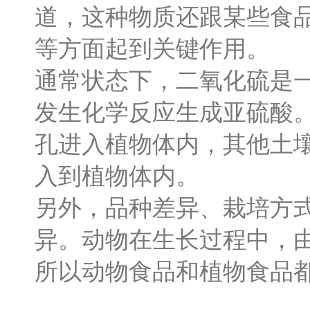
道，这种物质还跟某些食
等方面起到关键作用。
通常状态下，二氧化硫是
发生化学反应生成亚硫酸
孔进入植物体内，其他土
入到植物体内。
另外，品种差异、栽培方
异。动物在生长过程中，
所以动物食品和植物食品