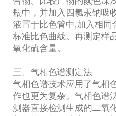
合物。比较产物的颜色深
瓶中，并加入四氯汞钠吸
液置于比色管中,加入相同
标准比色曲线。再测定样
氧化硫含量。
三、气相色谱测定法
气相色谱技术应用了气相色
作也更为复杂。气相色谱
测器直接检测生成的二氧化