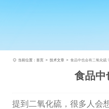
当前位置：
首页
>
技术文章
>
食品中也会有二氧化硫
食品中
提到二氧化硫，很多人会想到