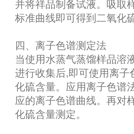
并将祥品制备试液。吸取
标准曲线即可得到二氧化
四、离子色谱测定法
当使用水蒸气蒸馏样品溶液
进行收集后,即可使用离子
化硫含量。应用离子色谱
应的离子色谱曲线。再对
化硫含量测定。