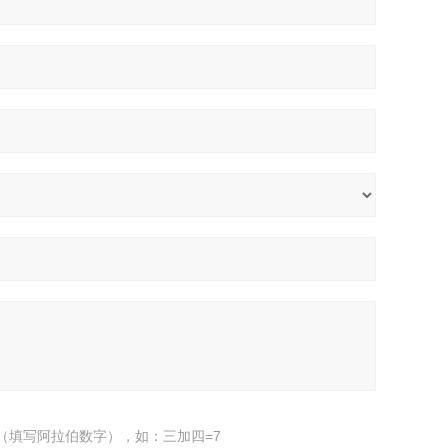
（填写阿拉伯数字），如：三加四=7