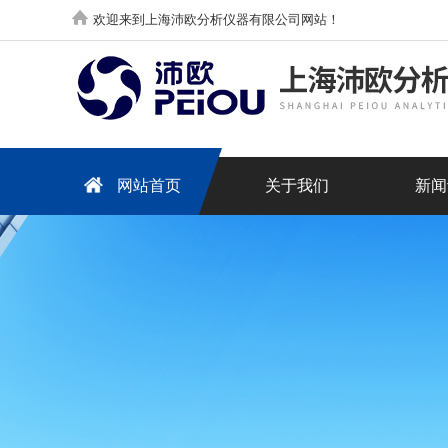
欢迎来到上海沛欧分析仪器有限公司网站！
网站首页
关于我们
新闻