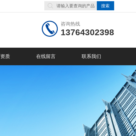
咨询热线
13764302398
誉资质
在线留言
联系我们