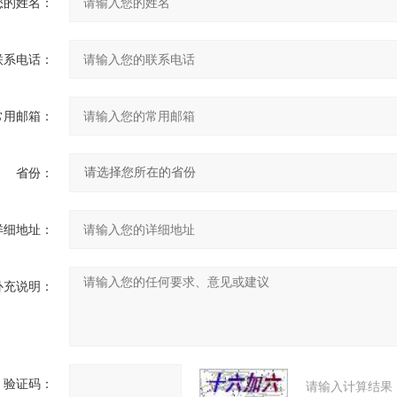
您的姓名：
联系电话：
常用邮箱：
省份：
详细地址：
补充说明：
验证码：
请输入计算结果