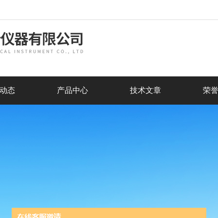
动态
产品中心
技术文章
荣