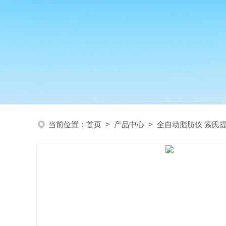
当前位置：
首页
>
产品中心
>
全自动脂肪仪 索氏