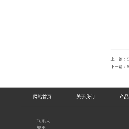
上一篇：
下一篇：
网站首页
关于我们
产品
联系人
郭平