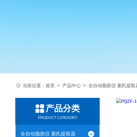
当前位置：
首页
>
产品中心
>
全自动脂肪仪 索氏提取
产品分类
PRODUCT CATEGORY
全自动脂肪仪 索氏提取器