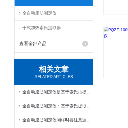
全自动脂肪测定仪
干式加热索氏提取器
查看全部产品
相关文章
RELATED ARTICLES
全自动脂肪测定仪是基于索氏抽提原理的实验室检测仪器
全自动脂肪测定仪：基于索氏提取原理的实验室设备
全自动脂肪测定仪测样时要注意这些细节