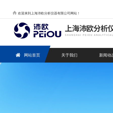
欢迎来到上海沛欧分析仪器有限公司网站！
网站首页
关于我们
新闻动