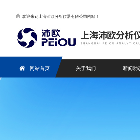
欢迎来到上海沛欧分析仪器有限公司网站！
网站首页
关于我们
新闻动