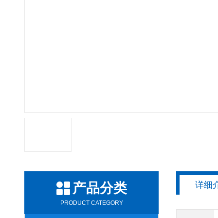
详细
产品分类
PRODUCT CATEGORY