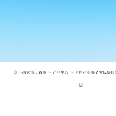
当前位置：
首页
>
产品中心
>
全自动脂肪仪 索氏提取