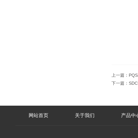
上一篇：
PQ
下一篇：
SD
网站首页
关于我们
产品中