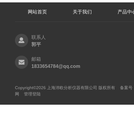
网站首页
关于我们
产品中
联系人
郭平
邮箱
1833654784@qq.com
Copyright©2026 上海沛欧分析仪器有限公司 版权所有
备案号：
网
管理登陆