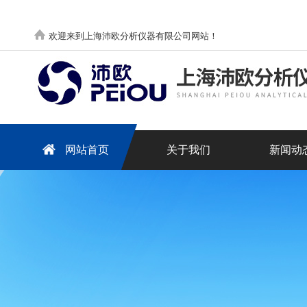
欢迎来到上海沛欧分析仪器有限公司网站！
网站首页
关于我们
新闻动