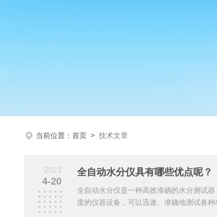
当前位置：
首页
>
技术文章
2023
全自动水分仪具有哪些优点呢？
4-20
全自动水分仪是一种高效准确的水分测试器
度的仪器设备，可以迅速、准确地测试各种
为工程和生产提供帮助。工作原理是将样品